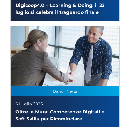
Digicoop4.0 – Learning & Doing: il 22
luglio si celebra il traguardo finale
Bandi, News
6 Luglio 2026
Oltre le Mura: Competenze Digitali e
Soft Skills per Ricominciare