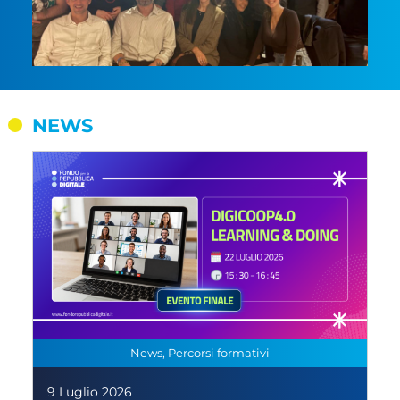
NEWS
News, Percorsi formativi
9 Luglio 2026