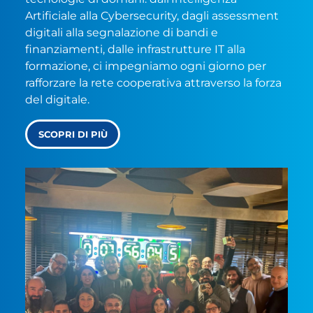
Artificiale alla Cybersecurity, dagli assessment
digitali alla segnalazione di bandi e
finanziamenti, dalle infrastrutture IT alla
formazione, ci impegniamo ogni giorno per
rafforzare la rete cooperativa attraverso la forza
del digitale.
SCOPRI DI PIÙ