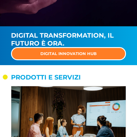
DIGITAL TRANSFORMATION, IL
FUTURO È ORA.
DIGITAL INNOVATION HUB
PRODOTTI E SERVIZI