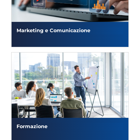
Marketing e Comunicazione
Formazione