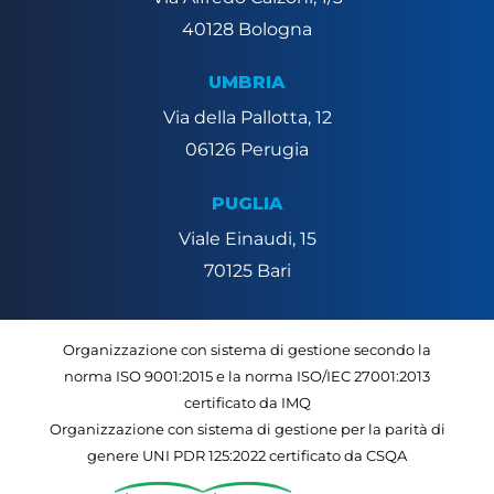
40128 Bologna
UMBRIA
Via della Pallotta, 12
06126 Perugia
PUGLIA
Viale Einaudi, 15
70125 Bari
Organizzazione con sistema di gestione secondo la
norma ISO 9001:2015 e la norma ISO/IEC 27001:2013
certificato da IMQ
Organizzazione con sistema di gestione per la parità di
genere UNI PDR 125:2022 certificato da CSQA