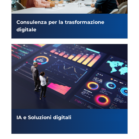
Consulenza per la trasformazione
digitale
IA e Soluzioni digitali