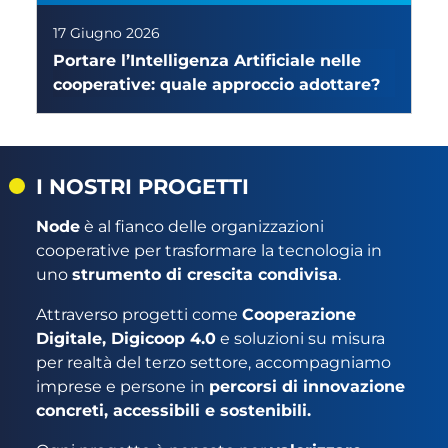
17 Giugno 2026
Portare l’Intelligenza Artificiale nelle
cooperative: quale approccio adottare?
I NOSTRI PROGETTI
Node
è al fianco delle organizzazioni
cooperative per trasformare la tecnologia in
uno
strumento di crescita condivisa
.
Attraverso progetti come
Cooperazione
Digitale, Digicoop 4.0
e soluzioni su misura
per realtà del terzo settore, accompagniamo
imprese e persone in
percorsi di innovazione
concreti, accessibili e sostenibili.