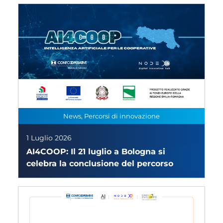
News, Percorsi di innovazione
1 Luglio 2026
AI4COOP: Il 21 luglio a Bologna si
celebra la conclusione del percorso