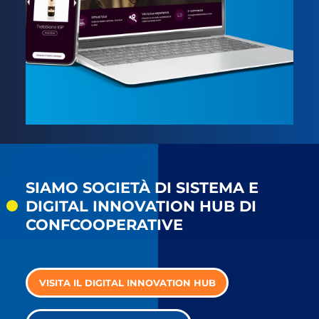
SIAMO SOCIETÀ DI SISTEMA E
DIGITAL INNOVATION HUB DI
CONFCOOPERATIVE
VISITA IL DIGITAL INNOVATION HUB