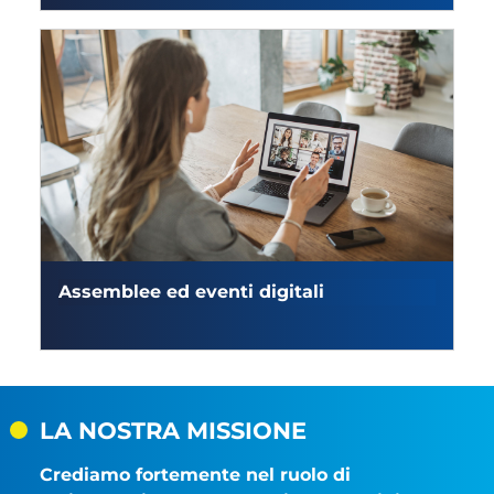
Assemblee ed eventi digitali
LA NOSTRA MISSIONE
Crediamo fortemente nel ruolo di