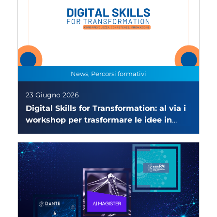
News, Percorsi formativi
23 Giugno 2026
Digital Skills for Transformation: al via i
workshop per trasformare le idee in
esperienze concrete