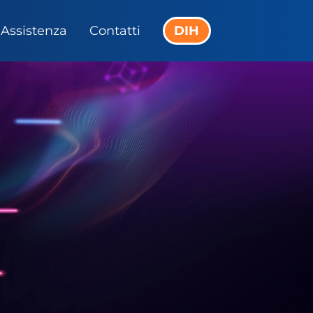
Assistenza
Contatti
DIH