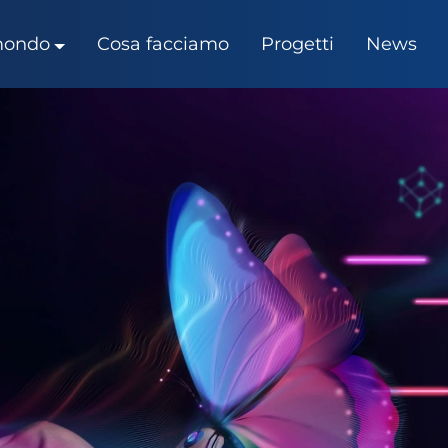
 mondo
Cosa facciamo
Progetti
News