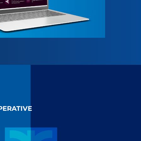
PERATIVE