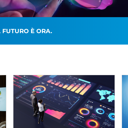
L FUTURO È ORA.