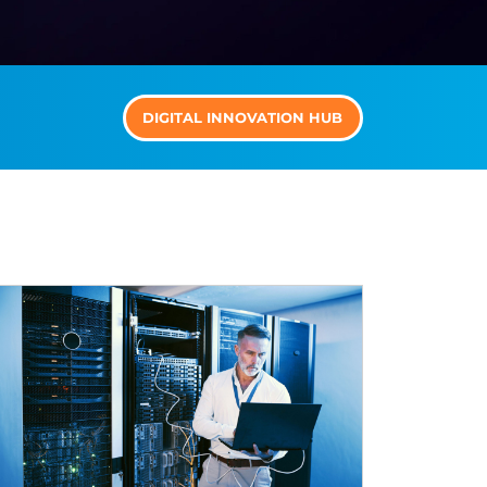
DIGITAL INNOVATION HUB