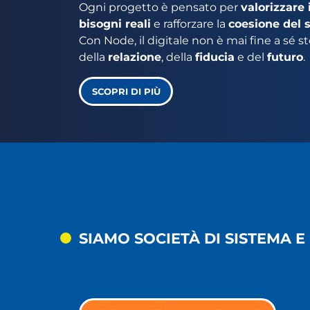
Ogni progetto è pensato per
valorizzare 
bisogni reali
e rafforzare la
coesione del 
Con Node, il digitale non è mai fine a sé st
della
relazione
, della
fiducia
e del
futuro
.
SCOPRI DI PIÙ
SIAMO SOCIETÀ DI SISTEMA 