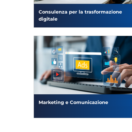
Consulenza per la trasformazione
digitale
Marketing e Comunicazione