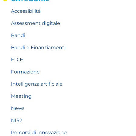
Accessibilità
Assessment digitale
Bandi
Bandi e Finanziamenti
EDIH
Formazione
Intelligenza artificiale
Meeting
News
NIS2
Percorsi di innovazione