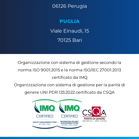
06126 Perugia
PUGLIA
Viale Einaudi, 15
70125 Bari
Organizzazione con sistema di gestione secondo la
norma ISO 9001:2015 e la norma ISO/IEC 27001:2013
certificato da IMQ
Organizzazione con sistema di gestione per la parità di
genere UNI PDR 125:2022 certificato da CSQA