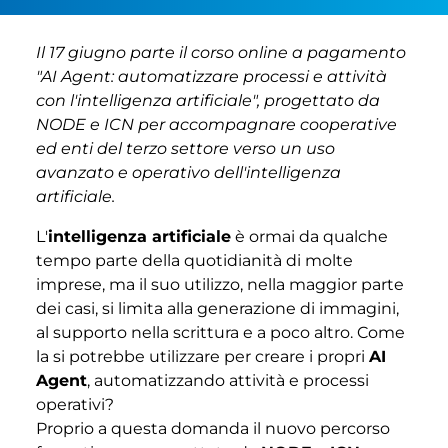
Il 17 giugno parte il corso online a pagamento
"AI Agent: automatizzare processi e attività
con l'intelligenza artificiale", progettato da
NODE e ICN per accompagnare cooperative
ed enti del terzo settore verso un uso
avanzato e operativo dell'intelligenza
artificiale.
L'
intelligenza artificiale
è ormai da qualche
tempo parte della quotidianità di molte
imprese, ma il suo utilizzo, nella maggior parte
dei casi, si limita alla generazione di immagini,
al supporto nella scrittura e a poco altro. Come
la si potrebbe utilizzare per creare i propri
AI
Agent
, automatizzando attività e processi
operativi?
Proprio a questa domanda il nuovo percorso