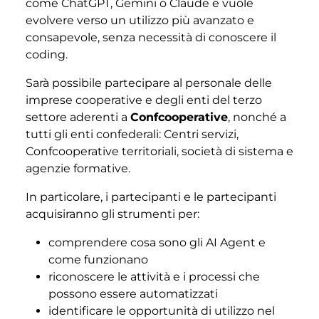
come ChatGPT, Gemini o Claude e vuole
evolvere verso un utilizzo più avanzato e
consapevole, senza necessità di conoscere il
coding.
Sarà possibile partecipare al personale delle
imprese cooperative e degli enti del terzo
settore aderenti a
Confcooperative
, nonché a
tutti gli enti confederali: Centri servizi,
Confcooperative territoriali, società di sistema e
agenzie formative.
In particolare, i partecipanti e le partecipanti
acquisiranno gli strumenti per:
comprendere cosa sono gli AI Agent e
come funzionano
riconoscere le attività e i processi che
possono essere automatizzati
identificare le opportunità di utilizzo nel