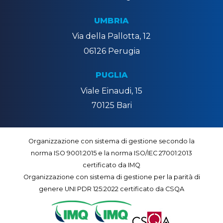
UMBRIA
Via della Pallotta, 12
06126 Perugia
PUGLIA
Viale Einaudi, 15
70125 Bari
Organizzazione con sistema di gestione secondo la
norma ISO 9001:2015 e la norma ISO/IEC 27001:2013
certificato da IMQ
Organizzazione con sistema di gestione per la parità di
genere UNI PDR 125:2022 certificato da CSQA