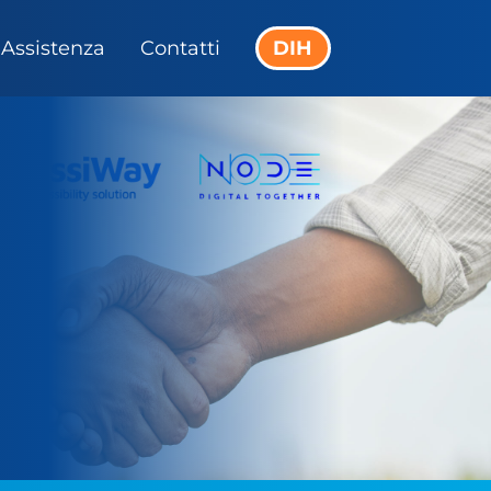
Assistenza
Contatti
DIH