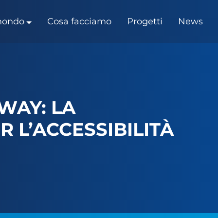
 mondo
Cosa facciamo
Progetti
News
WAY: LA
R L’ACCESSIBILITÀ