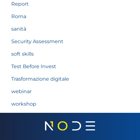
Report
Roma
sanità
Security Assessment
soft skills
Test Before Invest
Trasformazione digitale
webinar
workshop