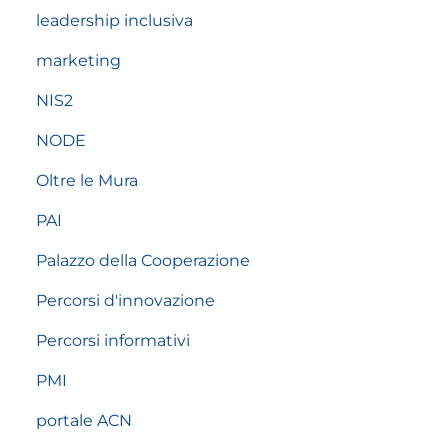
leadership inclusiva
marketing
NIS2
NODE
Oltre le Mura
PAI
Palazzo della Cooperazione
Percorsi d'innovazione
Percorsi informativi
PMI
portale ACN