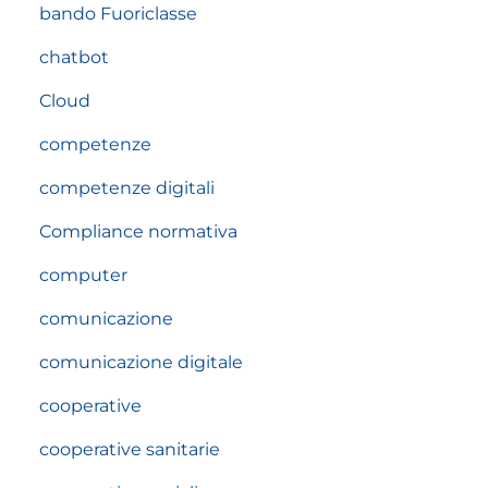
bando Fuoriclasse
chatbot
Cloud
competenze
competenze digitali
Compliance normativa
computer
comunicazione
comunicazione digitale
cooperative
cooperative sanitarie