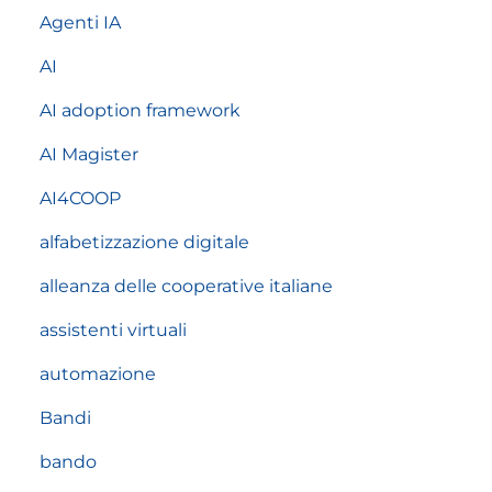
Agenti IA
AI
AI adoption framework
AI Magister
AI4COOP
alfabetizzazione digitale
alleanza delle cooperative italiane
assistenti virtuali
automazione
Bandi
bando