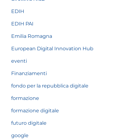
EDIH
EDIH PAI
Emilia Romagna
European Digital Innovation Hub
eventi
Finanziamenti
fondo per la repubblica digitale
formazione
formazione digitale
futuro digitale
google