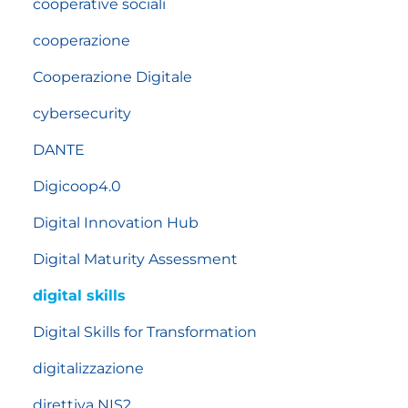
cooperative sociali
cooperazione
Cooperazione Digitale
cybersecurity
DANTE
Digicoop4.0
Digital Innovation Hub
Digital Maturity Assessment
digital skills
Digital Skills for Transformation
digitalizzazione
direttiva NIS2