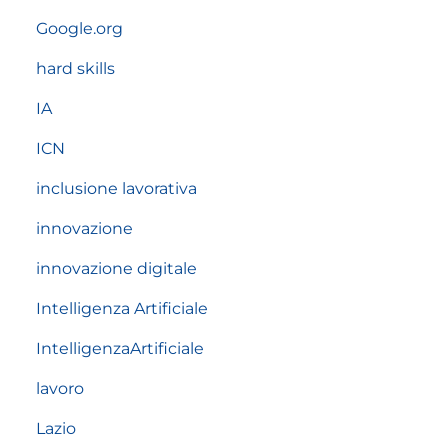
Google.org
hard skills
IA
ICN
inclusione lavorativa
innovazione
innovazione digitale
Intelligenza Artificiale
IntelligenzaArtificiale
lavoro
Lazio