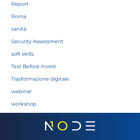
Report
Roma
sanità
Security Assessment
soft skills
Test Before Invest
Trasformazione digitale
webinar
workshop