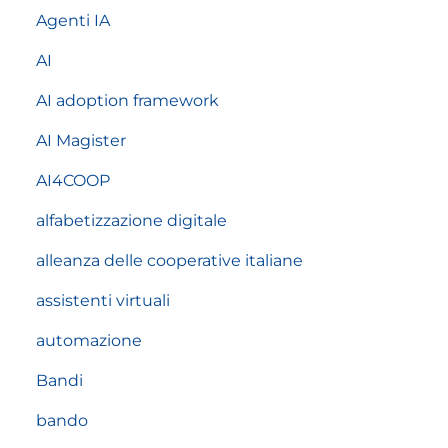
Agenti IA
AI
AI adoption framework
AI Magister
AI4COOP
alfabetizzazione digitale
alleanza delle cooperative italiane
assistenti virtuali
automazione
Bandi
bando