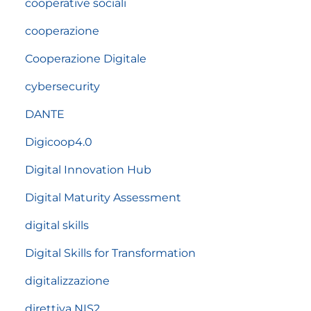
cooperative sociali
cooperazione
Cooperazione Digitale
cybersecurity
DANTE
Digicoop4.0
Digital Innovation Hub
Digital Maturity Assessment
digital skills
Digital Skills for Transformation
digitalizzazione
direttiva NIS2