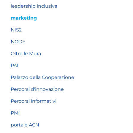
leadership inclusiva
marketing
NIS2
NODE
Oltre le Mura
PAI
Palazzo della Cooperazione
Percorsi d'innovazione
Percorsi informativi
PMI
portale ACN