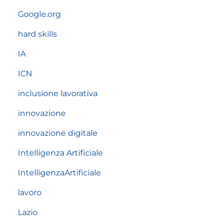
Google.org
hard skills
IA
ICN
inclusione lavorativa
innovazione
innovazione digitale
Intelligenza Artificiale
IntelligenzaArtificiale
lavoro
Lazio