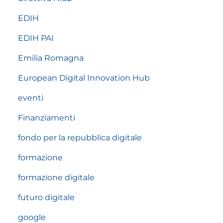
EDIH
EDIH PAI
Emilia Romagna
European Digital Innovation Hub
eventi
Finanziamenti
fondo per la repubblica digitale
formazione
formazione digitale
futuro digitale
google