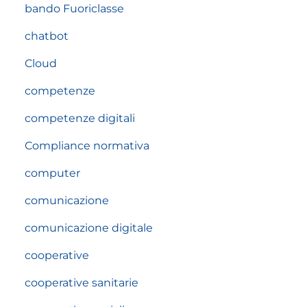
bando Fuoriclasse
chatbot
Cloud
competenze
competenze digitali
Compliance normativa
computer
comunicazione
comunicazione digitale
cooperative
cooperative sanitarie