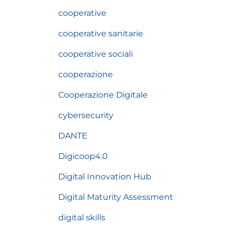
cooperative
cooperative sanitarie
cooperative sociali
cooperazione
Cooperazione Digitale
cybersecurity
DANTE
Digicoop4.0
Digital Innovation Hub
Digital Maturity Assessment
digital skills