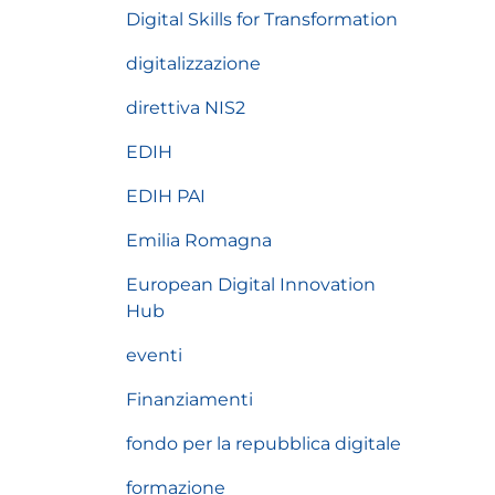
Digital Skills for Transformation
digitalizzazione
direttiva NIS2
EDIH
EDIH PAI
Emilia Romagna
European Digital Innovation
Hub
eventi
Finanziamenti
fondo per la repubblica digitale
formazione