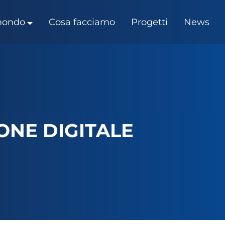
 mondo
Cosa facciamo
Progetti
News
ONE DIGITALE