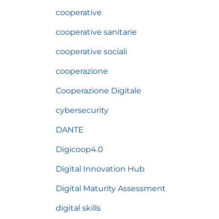
cooperative
cooperative sanitarie
cooperative sociali
cooperazione
Cooperazione Digitale
cybersecurity
DANTE
Digicoop4.0
Digital Innovation Hub
Digital Maturity Assessment
digital skills