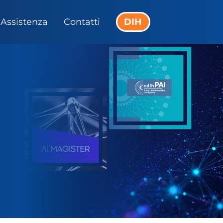
Assistenza
Contatti
DIH