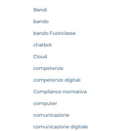
Bandi
bando
bando Fuoriclasse
chatbot
Cloud
competenze
competenze digitali
Compliance normativa
computer
comunicazione
comunicazione digitale