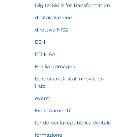
Digital Skills for Transformation
digitalizzazione
direttiva NIS2
EDIH
EDIH PAI
Emilia Romagna
European Digital Innovation
Hub
eventi
Finanziamenti
fondo per la repubblica digitale
formazione