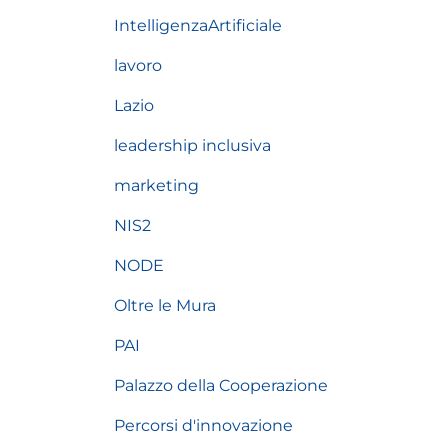
IntelligenzaArtificiale
lavoro
Lazio
leadership inclusiva
marketing
NIS2
NODE
Oltre le Mura
PAI
Palazzo della Cooperazione
Percorsi d'innovazione