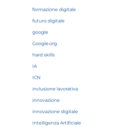
formazione digitale
futuro digitale
google
Google.org
hard skills
IA
ICN
inclusione lavorativa
innovazione
innovazione digitale
Intelligenza Artificiale