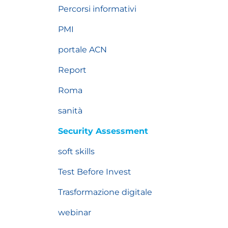
Percorsi informativi
PMI
portale ACN
Report
Roma
sanità
Security Assessment
soft skills
Test Before Invest
Trasformazione digitale
webinar