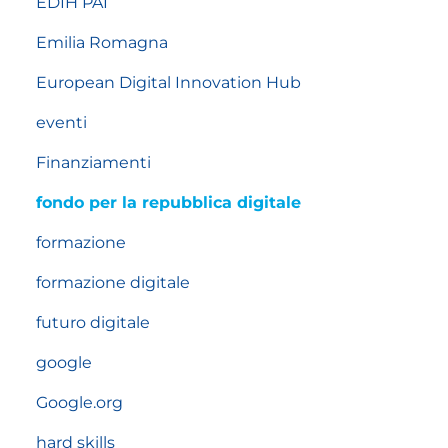
EDIH PAI
Emilia Romagna
European Digital Innovation Hub
eventi
Finanziamenti
fondo per la repubblica digitale
formazione
formazione digitale
futuro digitale
google
Google.org
hard skills