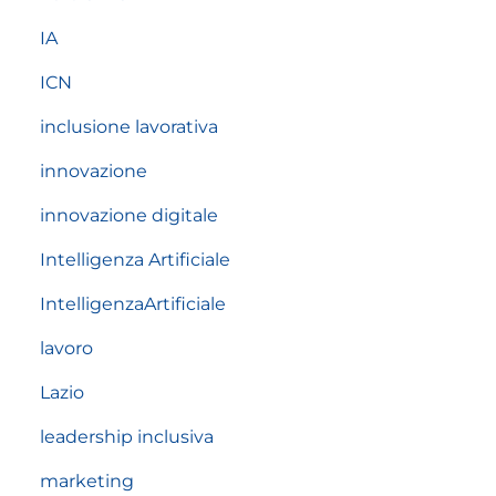
IA
ICN
inclusione lavorativa
innovazione
innovazione digitale
Intelligenza Artificiale
IntelligenzaArtificiale
lavoro
Lazio
leadership inclusiva
marketing