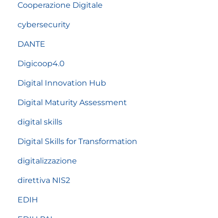
Cooperazione Digitale
cybersecurity
DANTE
Digicoop4.0
Digital Innovation Hub
Digital Maturity Assessment
digital skills
Digital Skills for Transformation
digitalizzazione
direttiva NIS2
EDIH