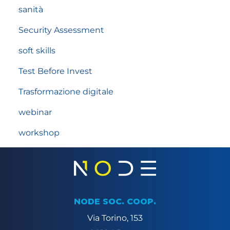
sanità
Security Assessment
soft skills
Test Before Invest
Trasformazione digitale
webinar
workshop
NODE SOC. COOP.
Via Torino, 153