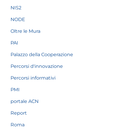
NIS2
NODE
Oltre le Mura
PAI
Palazzo della Cooperazione
Percorsi d'innovazione
Percorsi informativi
PMI
portale ACN
Report
Roma