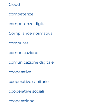
Cloud
competenze
competenze digitali
Compliance normativa
computer
comunicazione
comunicazione digitale
cooperative
cooperative sanitarie
cooperative sociali
cooperazione